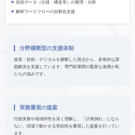
技術データ（仕様・構造等）の整理・分析
解析ワークフローの自動化支援
分野横断型の支援体制
政策・技術・デジタルを横断した視点から、多角的な課
題解決を支援しています。専門部署間の緊密な連携が私
たちの強みです。
実務重視の提案
行政実務や地域特性を深く理解し、「計画倒れ」になら
ない、現場で動かせる実効性を重視した提案を行ってい
ます。