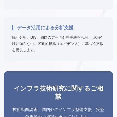
データ活用による分析支援
統計分析、GIS、独自のデータ処理手法を活用。勘や経
験に頼らない、客観的根拠（エビデンス）に基づく支援
を提供します。
インフラ技術研究に関するご相
談
技術動向調査、国内外のインフラ整備支援、実態
分析等のご相談を承っております。