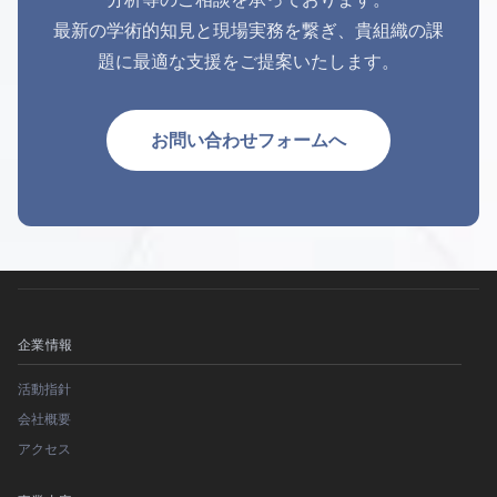
最新の学術的知見と現場実務を繋ぎ、貴組織の課
題に最適な支援をご提案いたします。
お問い合わせフォームへ
企業情報
活動指針
会社概要
アクセス