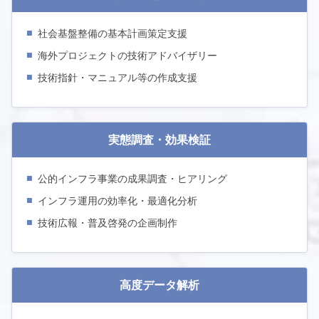
社会基盤整備の基本計画策定支援
海外プロジェクトの技術アドバイザリー
技術指針・マニュアル等の作成支援
実態調査・効果検証
公的インフラ事業の成果調査・ヒアリング
インフラ運用の効率化・最適化分析
技術広報・普及啓発の企画制作
高度データ解析