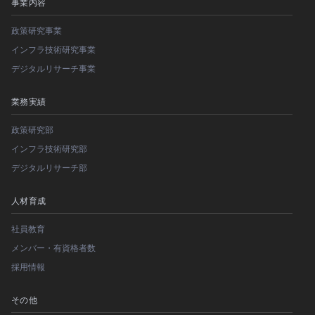
事業内容
政策研究事業
インフラ技術研究事業
デジタルリサーチ事業
業務実績
政策研究部
インフラ技術研究部
デジタルリサーチ部
人材育成
社員教育
メンバー・有資格者数
採用情報
その他