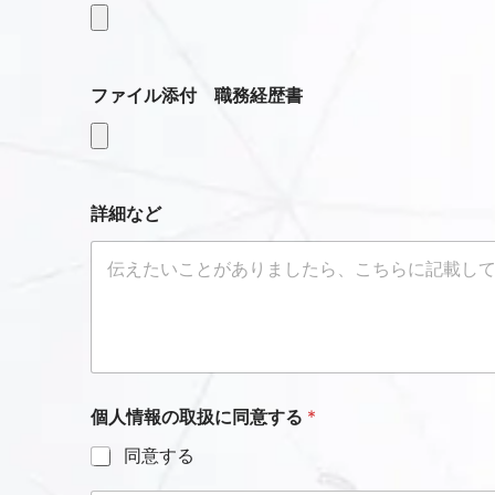
ファイル添付 職務経歴書
詳細など
個人情報の取扱に同意する
*
同意する