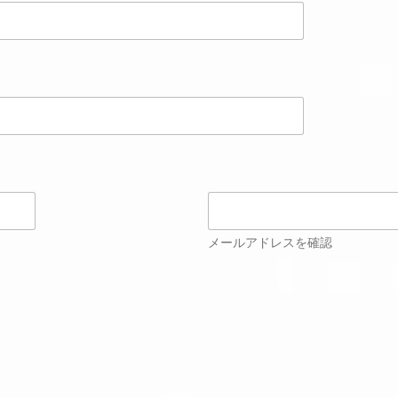
メールアドレスを確認