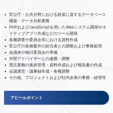
官公庁・公共分野における政策に資するデータベース
構築・データ分析業務
PHPおよびJavaScriptを用いたWebシステム開発やネ
イティブアプリ作成などのツール開発
各種調査や委員会等における資料作成
官公庁の各種案件の担当者との調整および事務処理
会議体や検討委員会の準備
外部アドバイザーとの連携・調整
受託業務の進捗管理・資料作成および報告書の作成
会議運営・議事録作成・各種調整
その他、プロジェクトおよび社内全体の事務・経理等
アピールポイント