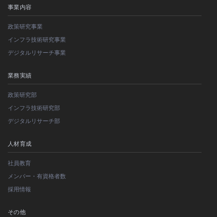
事業内容
政策研究事業
インフラ技術研究事業
デジタルリサーチ事業
業務実績
政策研究部
インフラ技術研究部
デジタルリサーチ部
人材育成
社員教育
メンバー・有資格者数
採用情報
その他