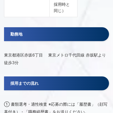
採用時と
同じ）
勤務地
東京都港区赤坂6丁目 東京メトロ千代田線 赤坂駅より
徒歩3分
採用までの流れ
① 書類選考・適性検査 ※応募の際には「履歴書」（顔写
真付き）・「職務経歴書」をお送りください。