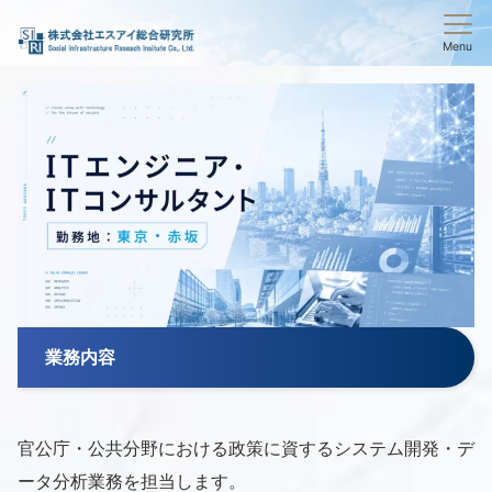
Menu
業務内容
官公庁・公共分野における政策に資するシステム開発・デ
ータ分析業務を担当します。