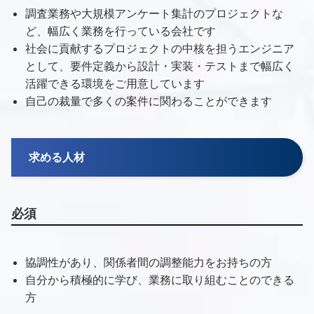
調査業務や大規模アンケート集計のプロジェクトな
ど、幅広く業務を行っている会社です
社会に貢献するプロジェクトの中核を担うエンジニア
として、要件定義から設計・実装・テストまで幅広く
活躍できる環境をご用意しています
自己の裁量で多くの案件に関わることができます
求める人材
必須
協調性があり、関係者間の調整能力をお持ちの方
自分から積極的に学び、業務に取り組むことのできる
方